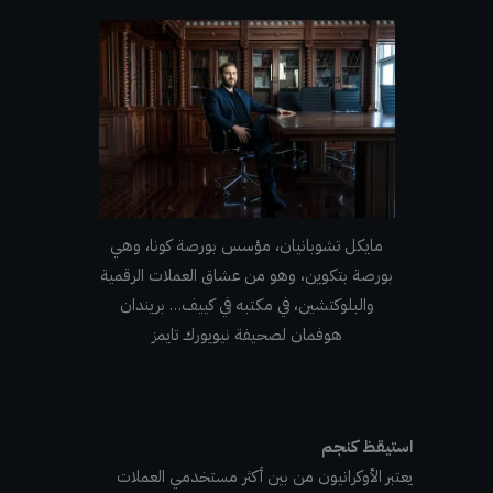
مايكل تشوبانيان، مؤسس بورصة كونا، وهي
بورصة بتكوين، وهو من عشاق العملات الرقمية
والبلوكتشين، في مكتبه في كييف… بريندان
هوفمان لصحيفة نيويورك تايمز
استيقظ كنجم
يعتبر الأوكرانيون من بين أكثر مستخدمي العملات