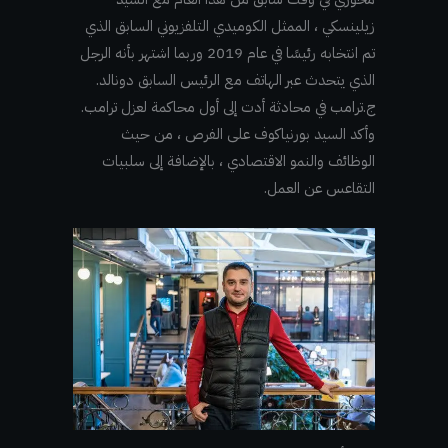
زيلينسكي ، الممثل الكوميدي التلفزيوني السابق الذي
تم انتخابه رئيسًا في عام 2019 وربما اشتهر بأنه الرجل
الذي يتحدث عبر الهاتف مع الرئيس السابق دونالد.
ج.ترامب في محادثة أدت إلى أول محاكمة لعزل ترامب.
وأكد السيد بورنياكوف على الفرص ، من حيث
الوظائف والنمو الاقتصادي ، بالإضافة إلى سلبيات
التقاعس عن العمل.