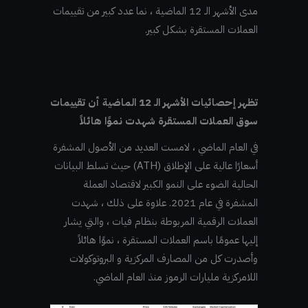
مدى الأشهر الـ 12 الماضية ، نما عدد كبير من تقييمات
العملات المستقرة بشكل كبير.
تظهر إحصائيات الأشهر الـ 12 الماضية أن تقييمات
سوق العملات المستقرة شهدت نموًا هائلاً
في العام الماضي ، لامست العديد من الأصول المشفرة
أسعارًا عالية على الإطلاق (ATH) حيث تسلط البيانات
الحالية الضوء على النمو الكبير لاقتصاد العملة
المشفرة في عام 2021. علاوة على ذلك ، شهدت
العملات الرقمية المربوطة بنظام فيات ، والتي يشار
إليها عمومًا باسم العملات المستقرة ، نموًا هائلاً
وأصدرت كل من المصارف المركزية و البروتوكولات
اللامركزية مليارات الرموز منذ العام الماضي.