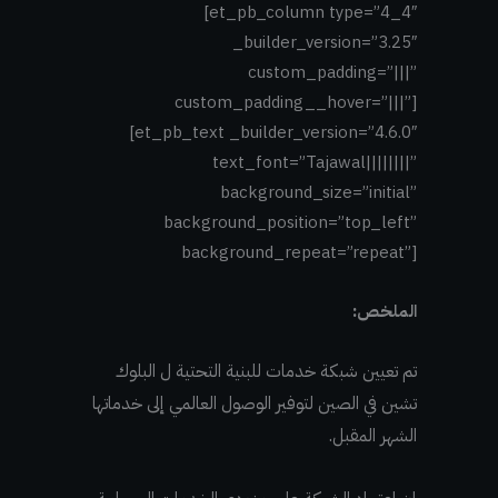
[et_pb_column type=”4_4″
_builder_version=”3.25″
custom_padding=”|||”
custom_padding__hover=”|||”]
[et_pb_text _builder_version=”4.6.0″
text_font=”Tajawal||||||||”
background_size=”initial”
background_position=”top_left”
background_repeat=”repeat”]
الملخص
:
تم تعيين شبكة خدمات للبنية التحتية ل البلوك
تشين في الصين لتوفير الوصول العالمي إلى خدماتها
الشهر المقبل.