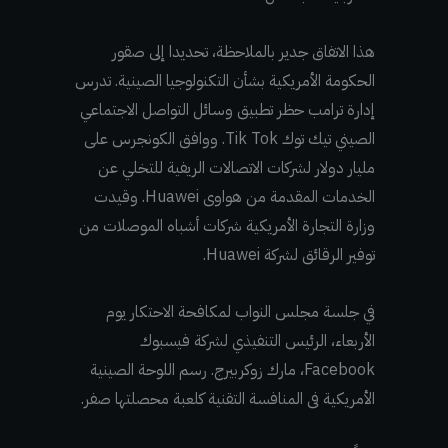
هذا الاتفاق جدير بالملاحظة، تحديدا إلى صقور
الحكومة الأمريكية بشأن التكنولوجيا الصينية. تدرس
إدارة ترامب حظر تطبيق وسائل التواصل الاجتماعي
الصيني تيك توك Tik Tok. ووافق الكونجرس على
مليار دولار لشركات الاتصالات الريفية للتخلي عن
الخدمات المقدمة من هواوى Huawei. وقيدت
وزارة التجارة الأمريكية شركات أشباه الموصلات من
توفير الرقائق لشركة Huawei.
في جلسة مجلس النواب لمكافحة الاحتكار يوم
الأربعاء، الرئيس التنفيذي لشركة فيسبوك
Facebook، مارك زوكربيرج. رسم اللوحة الصينية
الأمريكية فى المنافسة التقنية كلعبة محصلتها صفر.