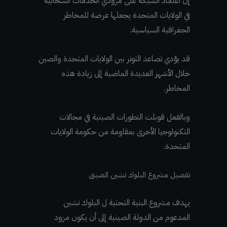
إن اعتماد الشبكة على مزودي الخدمات السحابية
في الولايات المتحدة يجعلها عرضة للمخاطر
الجغرافية السياسية.
قد يؤدي تصاعد التوتر بين الولايات المتحدة والصين
خلال الأشهر العديدة الماضية إلى زيادة هذه
المخاطر.
وبالفعل قوبلت التطورات الصينية في مجالات
التكنولوجيا الأخرى بمقاومة من حكومة الولايات
المتحدة.
تفصيل مشروع البلوك تشين الصينى
يهدف مشروع البنية التحتية ل البلوك تشين
المدعوم من الدولة الصينية إلى أن يكون مزود