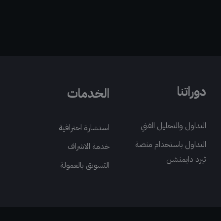
دوراتنا
الخدمات
التداول والتحليل الفني
استشارة احترافية
التداول باستخدام منصة
خدمة الاشراف
ثيرد دايمنشن
التسويق بالعمولة