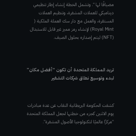
مضيافًا لها “. وتشمل الخطة إنشاء إطار تنظيمي
ديناميكي للعملات المشفرة، وتنظيم العملات
المستقرة، والعمل مع دار سك العملة الملكية (
Royal Mint) لإنشاء رمز مميز غير قابل للاستبدال
(NFT) ليتم إصداره بحلول الصيف.
تريد المملكة المتحدة أن تكون “أفضل مكان”
لبدء وتوسيع نطاق شركات التشفير
كشفت الحكومة البريطانية النقاب عن عدة مبادرات
يوم الاثنين كجزء من خطتها لجعل المملكة المتحدة
“مركزًا عالميًا لتكنولوجيا الأصول المشفرة”.