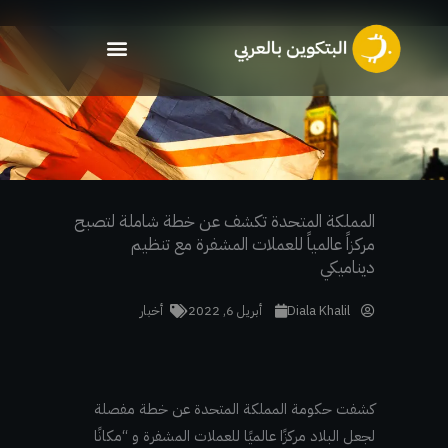
خطي
لى
لمحتوى
المملكة المتحدة تكشف عن خطة شاملة لتصبح
مركزاً عالمياً للعملات المشفرة مع تنظيم
ديناميكي
Diala Khalil
أبريل 6, 2022
أخبار
كشفت حكومة المملكة المتحدة عن خطة مفصلة
لجعل البلاد مركزًا عالميًا للعملات المشفرة و “مكانًا