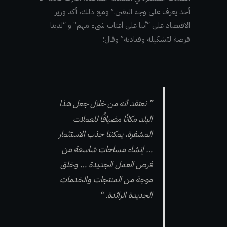
أحد يعرف على وجه اليقين.” ومع ذلك، أكد وزير
الاقتصاد على “أننا على أعتاب شيء مهم” و “لدينا
فرصة لتشكيله وقيادته” وقال:
” نعتقد أنه من خلال جعل هذا
البلد مكانًا مضيافًا للعملات
المشفرة، يمكننا جذب الاستثمار
… إنشاء مساحات شاسعة من
فرص العمل الجديدة … وخلق
موجة من المنتجات والخدمات
الجديدة الرائدة. “