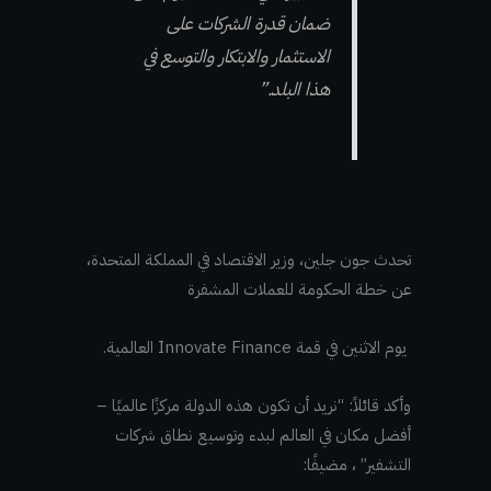
ضمان قدرة الشركات على
الاستثمار والابتكار والتوسع في
هذا البلد.”
تحدث جون جلين، وزير الاقتصاد في المملكة المتحدة،
عن خطة الحكومة للعملات المشفرة
يوم الاثنين في قمة Innovate Finance العالمية.
وأكد قائلاً: “نريد أن تكون هذه الدولة مركزًا عالميًا –
أفضل مكان في العالم لبدء وتوسيع نطاق شركات
التشفير” ، مضيفًا: