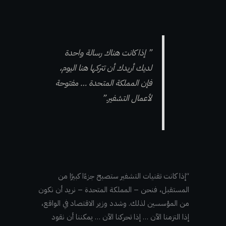
” إذا كانت هناك رسالة واحدة
لديك أريدك أن تتركها هنا اليوم،
فإن المملكة المتحدة … مفتوحة
لأعمال التشفير.”
“إذا كانت تقنيات التشفير ستصبح جزءًا كبيرًا من
المستقبل، فنحن – المملكة المتحدة – نريد أن نكون
من المؤسسين لذلك. وشدد وزير الاقتصاد في الواقع،
إذا التزمنا الآن … إذا تحركنا الآن … يمكننا أن نقود