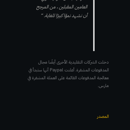
العامين المقبلين ، من المرجح
أن نشهد نموًا كبيرًا للغاية. “
دخلت الشركات التقليدية الأخرى أيضًا مجال
المدفوعات المشفرة. أعلنت Paypal أنها ستبدأ في
معالجة المدفوعات القائمة على العملة المشفرة في
مارس.
المصدر