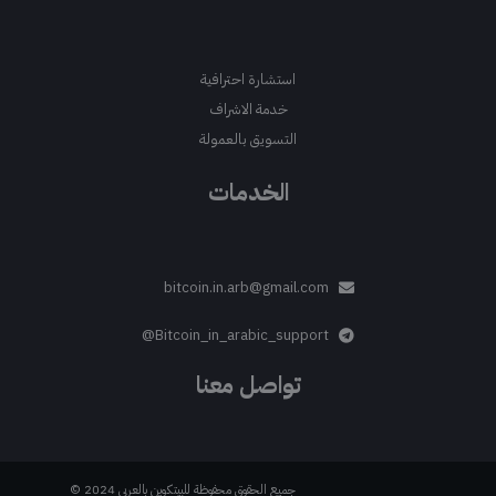
استشارة احترافية
خدمة الاشراف
التسويق بالعمولة
الخدمات
bitcoin.in.arb@gmail.com
Bitcoin_in_arabic_support@
تواصل معنا
جميع الحقوق محفوظة للبيتكوين بالعربي 2024 ©