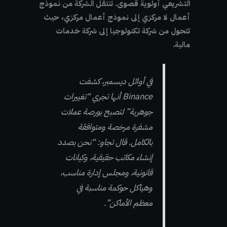
التشريعي أولوية قصوى. تنتقل الشركة من نموذج
أعمال لا مركزي إلى نموذج أعمال مركزي، حيث
تتحول من شركة تكنولوجيا إلى شركة خدمات
مالية.
في أوائل ديسمبر، كشفت
Binance أنها تجري “تغييرات
جوهرية” لتصبح بورصة عملات
مشفرة مرخصة ومتوافقة
بالكامل.
قال تجاو: “نحن بصدد
إنشاء مكاتب حقيقية، وكيانات
قانونية، ومجلس إدارة مناسب،
وهياكل حوكمة مناسبة في
معظم الأماكن”.