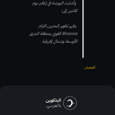
وأشارت البورصة في إعلان يوم
الاثنين إلى:
يظهر تطوير البحرين التزام
Binance القوي بمنطقة الشرق
الأوسط وشمال إفريقيا.
المصدر