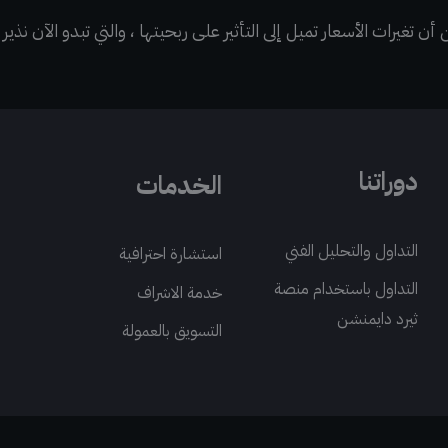
تغيرات الأسعار تميل إلى التأثير على ربحيتها ، والتي تبدو الآن نذير لإ
دوراتنا
الخدمات
التداول والتحليل الفني
استشارة احترافية
التداول باستخدام منصة
خدمة الاشراف
ثيرد دايمنشن
التسويق بالعمولة