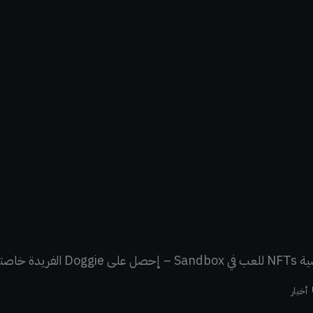
أخبار