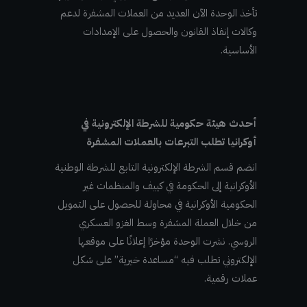
تأخذ الوحدة الآن العديد من العملات المشفرة لدعم
وكالات إنفاذ القانون والحصول على الإمدادات
الأساسية.
أحدث هيئة حكومية للشرطة الإلكترونية في
أوكرانيا تطلب التبرعات بالعملات المشفرة
انضم قسم الشرطة الإلكترونية التابع للشرطة الوطنية
الأوكرانية إلى الحكومة في كييف والمنظمات غير
الحكومية الأوكرانية في محاولة للحصول على التمويل
من خلال العملة المشفرة وسط الغزو العسكري
الروسي. نشرت الوحدة مؤخرًا إعلانًا على موقعها
الإلكتروني تطلب فيه “مساعدة خيرية” على شكل
عملات رقمية.