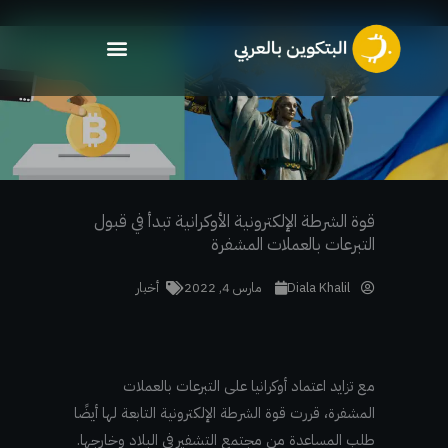
خطي
لى
لمحتوى
قوة الشرطة الإلكترونية الأوكرانية تبدأ في قبول
التبرعات بالعملات المشفرة
Diala Khalil
مارس 4, 2022
أخبار
مع تزايد اعتماد أوكرانيا على التبرعات بالعملات
المشفرة، قررت قوة الشرطة الإلكترونية التابعة لها أيضًا
طلب المساعدة من مجتمع التشفير في البلاد وخارجها.