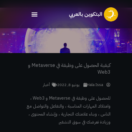
خطي
لى
لمحتوى
كيفية الحصول على وظيفة في Metaverse و
Web3
Hala Issa
يونيو 8, 2022
أخبار
للحصول على وظيفة في Metaverse و Web3 ،
وامتلاك المهارات المناسبة ، والتفاعل والتواصل مع
الناس ، وبناء علامتك التجارية ، وإنشاء المحتوى ،
وزيادة تعرضك في سوق التشفير.