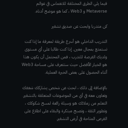
فيما يلي الطرق المختلفة للانغماس في عوالم
Metaverse و Web3 ، كما هو موضح أدناه.
كن متدربا وابحث عن صديق تشفير
التدريب الداخلي هو أسرع طريقة لمعرفة ما إذا كنت
تستمتع بمجال معين. إذا كنت طالبا على أي مستوى
ولديك الفرصة للتدرب ، فمن المحتمل أن يكون هذا
هو الخيار الأفضل حيث ستتعرف على مساحة Web3
أثناء الحصول على بعض الخبرة العملية.
بالإضافة إلى ذلك ، ابحث عن شخص يشاركك شغفك
وتعاون معه في أي من الموضوعات المتعلقة بالتشفير.
التعلم من زملائك هو وسيلة رائعة لمسح شكوكك ،
وتطوير الثقة ، وتصبح مبتكرة والبقاء على اطلاع على
الفرص المتاحة في أرض التشفير.