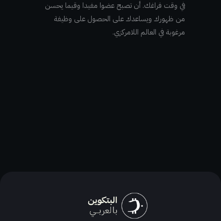
في وقت فراغك. أن تصبح عضوا مفيدا وقيما يحسن
من ظهورك ويساعدك على الحصول على وظيفة
مرغوبة في العالم اللامركزي.