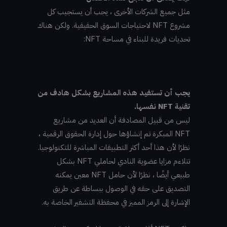
مثل جميع الشركات الأخرى ، يجب أن يستجيب كل
مشروع NFT لاحتياجات السوق الحقيقية. ولكن هناك
تحديات فريدة للبناء في مساحة NFT:
يجب أن تستفيد هذه المشاريع بشكل هادف من
تقنية NFT نفسها.
ليس من قبيل المصادفة أن العديد من مشاريع
NFT المبكرة تم إنشاؤها حول إدارة الحقوق الرقمية ،
نظرًا لأن هذا أحد أكثر التطبيقات المباشرة للتكنولوجيا.
تتلاءم مزايا عضوية النادي لحاملي NFT بشكل
طبيعي أيضًا ، نظرًا لأن حامل NFT معين يمكنه
التصديق على حقه في الوصول ببساطة عن طريق
الإشارة إلى الرمز المميز في محفظة التشفير الخاصة به.