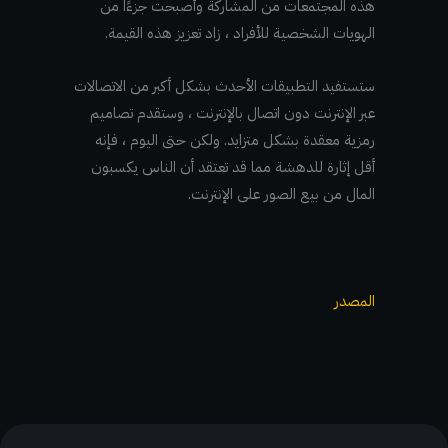
هذه المجتمعات من المشاركة وأصبحت جزءًا من
الهويات الشخصية للأفراد ، زاد تعزيز هذه القيمة.
ستستفيد التطبيقات الأحدث بشكل أكبر من الاتصالات
عبر الإنترنت دون اتصال بالإنترنت ، وستقدم تصاميم
رمزية معقدة بشكل متزايد. ولكن حتى اليوم ، فإنه
أقل إثارة للدهشة مما قد تعتقد أن الناس يكسبون
المال من بيع الصور على الإنترنت.
المصدر