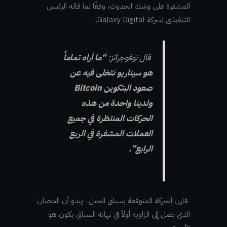
المشفرة على وشك الحدوث، وفقًا لما قاله الرئيس
التنفيذي لشركة Galaxy Digital.
قال نوفوجراتز:
“ما أراه تماماً
هو سيناريو نتخلى فيه عن
صعود البتكوين Bitcoin
ولدينا واحدة من هذه
الحركات المنتظرة في جميع
العملات المشفرة في الربع
الرابع”.
قارن الحركة المتوقعة بسباق الخيل. يبدو أن الحصان
الذي يصل إلى الزاوية أولاً في نهاية السباق يكون هو