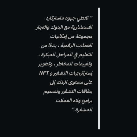
” تغطي جهود ماستركارد
الاستشارية مع البنوك والتجار
مجموعة من إمكانيات
العملات الرقمية ، بدءًا من
التعليم في المراحل المبكرة ،
وتقييمات المخاطر ، وتطوير
إستراتيجيات التشفير و NFT
على مستوى البنك إلى
بطاقات التشفير وتصميم
برامج ولاء العملات
المشفرة.”