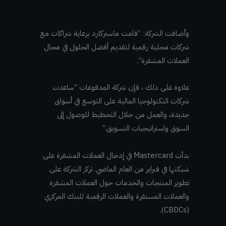
وأضافت الشركة: “قامت ماستركارد برعاية شراكات مع
شركات محلية رقمية لتقديم أفضل الحلول في مجال
العملات المشفرة”.
علاوة على ذلك ، فإن شركة المدفوعات “ساعدت
شركات التكنولوجيا المالية على التوسع في أسواق
جديدة، والعمل من خلال التخطيط للوصول إلى
السوق واستراتيجيات التسويق.”
بدأت Mastercard في إدخال العملات المشفرة على
شبكتها في فبراير من العام الماضي. تركز الشركة على
تطوير المنتجات والخدمات حول العملات المشفرة
والعملات المستقرة والعملات الرقمية للبنك المركزي
(CBDCs).