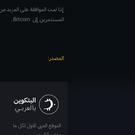
إذا تمت الموافقة على المزيد من
المستثمرين إلى Bitcoin.
المصدر
:
الموقع العربي الاول لكل ما
يخص الكريبتو