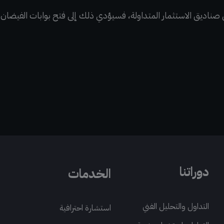
 صناديق الاستثمار المتداولة، فسيؤدي ذلك إلى فتح بوابات الفيضان
دوراتنا
الخدمات
التداول والتحليل الفني
استشارة احترافية