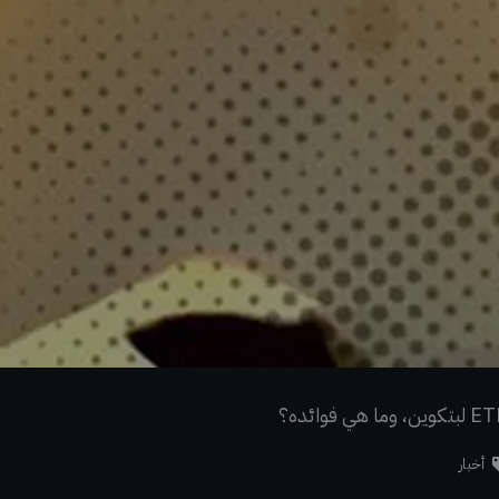
أخبار