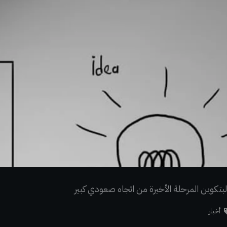
تكوين المرحلة الأخيرة من اتجاه صعودي كبير
أخبار