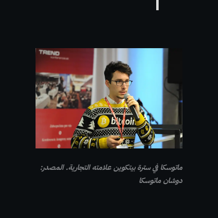
ماتوسكا في سترة بيتكوين علامته التجارية. المصدر:
دوشان ماتوسكا