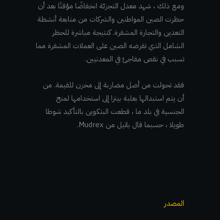
ومع ذلك ، شهد معدل التجزئة انخفاضًا مؤقتًا بعد أن
حظرت الصين المواطنين والشركات من متابعة أنشطة
التعدين والتجارة المشفرة. كنتيجة مباشرة للحظر
الشامل الذي تفرضه الصين على العملات المشفرة مما
تسبب في نقص مفاجئ في المعدنيين.
فقد تحولت من أصل مضاربة إلى مخزن للقيمة. من
أن يتم استبدالها بعلبة بيتزا إلى استخدامها لمنح
الجنسية في بلد ما ، قطعت البتكوين بالتأكيد شوطا
طويلا ، حسبما قال باتيل من Mudrex.
المصدر