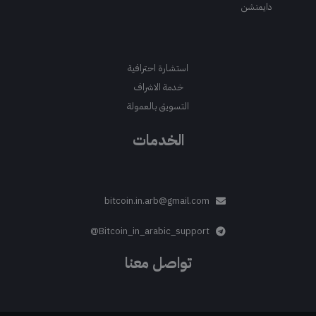
دايمنشن
استشارة احترافية
خدمة الاشراف
التسويق بالعمولة
الخدمات
bitcoin.in.arb@gmail.com
Bitcoin_in_arabic_support@
تواصل معنا