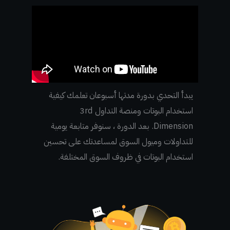
يبدأ التحدي بدورة مدتها أسبوعان تعلمك كيفية
استخدام البوتات ومنصة التداول 3rd
Dimension.
بعد الدورة ، سنوفر متابعة يومية
للتداولات وميول السوق لمساعدتك على تحسين
استخدام البوتات في ظروف السوق المختلفة.