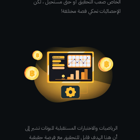
الخاص صعب التحقيق أو حتى مستحيل ، لكن
الإحصائيات تحكي قصة مختلفة!
الرياضيات والاختبارات المستقبلية للبوتات تشير إلى
أن هذا الهدف قابل للتحقيق مع فرصة حقيقية