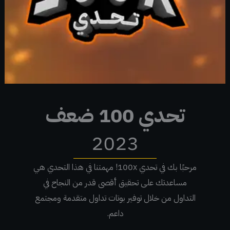
تحدي 100 ضعف
2023
مرحبًا بك في تحدي 100x!
مهمتنا في هذا التحدي هي
مساعدتك على تحقيق أقصى قدر من النجاح في
التداول من خلال توفير بوتات تداول متقدمة ومجتمع
داعم.