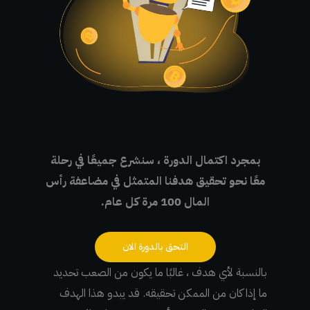
بمجرد اكتمال الدورة ، سنشرع جميعًا في رحلة
معًا نحو تحقيق هدفنا المتمثل في مضاعفة رأس
المال 100 مرة كل عام.
التحق بالدورة الان
بالنسبة لأي هدف ، غالبًا ما يكون من الصعب تحديد
ما إذا كان من الممكن تحقيقه.
قد يبدو هذا الهدف