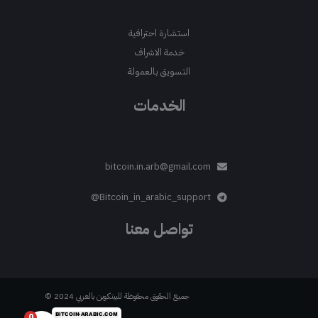
استشارة احترافية
خدمة الاشراف
التسويق بالعمولة
الخدمات
bitcoin.in.arb@gmail.com
Bitcoin_in_arabic_support@
تواصل معنا
جميع الحقوق محفوظة للبيتكوين بالعربي 2024 ©
0