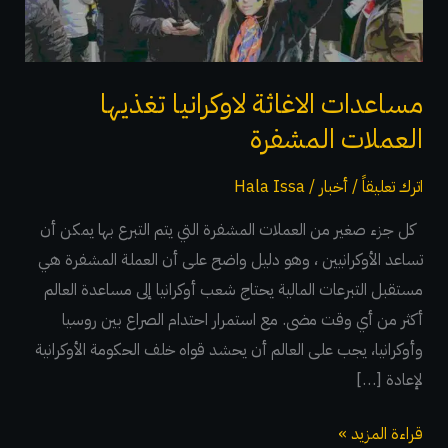
المشفرة
مساعدات الاغاثة لاوكرانيا تغذيها
العملات المشفرة
اترك تعليقاً
/
أخبار
/
Hala Issa
كل جزء صغير من العملات المشفرة التي يتم التبرع بها يمكن أن
تساعد الأوكرانيين ، وهو دليل واضح على أن العملة المشفرة هي
مستقبل التبرعات المالية يحتاج شعب أوكرانيا إلى مساعدة العالم
أكثر من أي وقت مضى. مع استمرار احتدام الصراع بين روسيا
وأوكرانيا، يجب على العالم أن يحشد قواه خلف الحكومة الأوكرانية
لإعادة […]
قراءة المزيد »