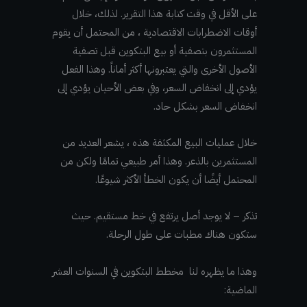
على الأقل في وقت كتابة هذا التقرير. لذلك، خلال
أوقات الاضطرابات الاقتصادية ، من المحتمل أن يقوم
المستثمرون بتصفية أو بيع البتكوين قبل تصفية
الأصول الأخرى والتي يعتبرونها أكثر أماناً. وهذا الفعل
يؤدي إلى انخفاض السعر، وفي بعض الأحيان يؤدي إلى
انخفاض السعر بشكل حاد.
خلال عمليات البيع المكثفة هذه ، يشعر العديد من
المستثمرين بالذعر. وهذا أمر طبيعي تمامًا ولكن من
المحتمل أيضًا أن يكون الخطأ الأكثر شيوعًا.
تذكر – لا يوجد أصل يرتفع في خط مستقيم. حيث
ستكون هناك مطبات على طول الرحلة.
وهذا ما يظهره لنا مخطط البتكوين في السنوات العشر
الماضية: