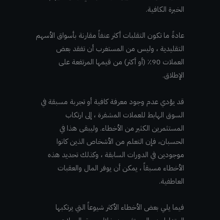
الخبرة الكافية.
عادةً ما تكون التقلبات أكثر عنفاً مقارنة بأسواق الأسهم
التقليدية ، وليس من المستغرب أن تفقد بعض
العملات 90٪ (أو أكثر) من قيمها المرتفعة على
الإطلاق.
قد يؤدي عدم وجود معرفة كافية أو تجربة مسبقة في
السوق الهابط للعملات المشفرة ، إلى ارتكاب
المستثمرين الكثير من الأخطاء. وليبقى هذا في
الحسبان، فإن التعلم من الأشخاص الذين كانوا
موجودين في الدورات السابقة ، وكذلك تحديد هذه
الأخطاء مسبقاً ، يمكن أن يوفر المال والعقبات
العاطفية.
فيما يلي بعض الأخطاء الأكثر شيوعاً التي يرتكبها