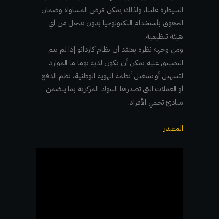
السيطرة علينا، ولذلك يمكن فرض المساواة وضمان
الحقوق بأستخدام التكنولوجيا بدون تدخل من أي
هيئة تنظيمية.
ومن وجهة نظره يعتقد أن نظام كاردانو إذا لم يتم
التضييق عليه يمكن أن يكون لديه يوما ما الموارد
لتسهيل أو تشغيل أنظمة الهوية الوطنية، نظم الدفع
أو العملات التي تصدرها البنوك المركزية بما يتضمن
مبادئ تحمي الأفراد.
المصدر