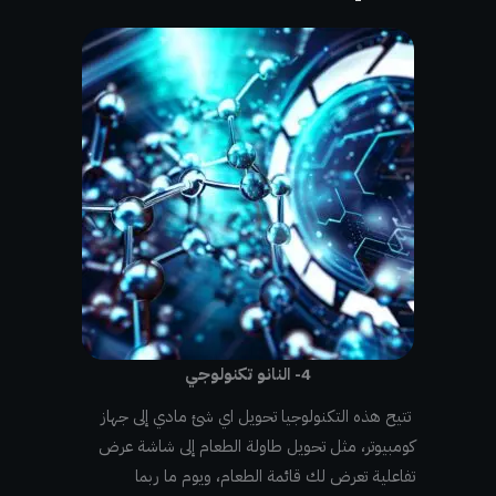
4- النانو تكنولوجي
تتيح هذه التكنولوجيا تحويل اي شئ مادي إلى جهاز
كومبيوتر، مثل تحويل طاولة الطعام إلى شاشة عرض
تفاعلية تعرض لك قائمة الطعام، ويوم ما ربما