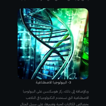
3- البيولوجيا الاصطناعية
وبالإضافة إلى ذلك، ركز هوسكنسن على البيولوجيا
الاصطناعية التي تستخدم التكنولوجيا في التلاعب
بخصائص الكائنات الحية وتغييرها، على سبيل المثال