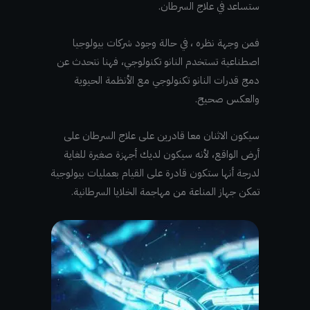
ستساعد في علاج السرطان.
فمن وجهة نظره ، في حالة وجود شركات بيولوجيا
اصطناعية تستخدم النانو تكنولوجي، فهنا نتحدث عن
دمج قدرات النانو تكنولوجي مع الأنظمة الحيوية
والعكس صحيح.
سيكون الاثنان معا قادرين على علاج السرطان على
أرض الواقع، لأنه سيكون لديك أجهزة صغيرة للغاية
لدرجة أنها ستكون قادرة على القيام بعمليات بيولوجية
تمكن جهاز المناعة من مهاجمة الخلايا السرطانية.