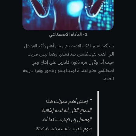
1- الذكاء الاصطناعي
بالتأكيد يعتبر الذكاء الاصطناعي من أهم وأكبر العوامل
التي اهتم هوسكنسن بمناقشتها وهذا ليس بغريب
حيث أنه ولأول مرة نكون قادرين على إنتاج وعي
اصطناعي يعتبر امتداد لوعينا ينمو ويتطور بوتيرة سريعة
للغاية.
” إحدى أهم مميزات هذا
الدماغ الثاني أنه لديه إمكانية
الوصول إلى الإنترنت، كما أنه
يقوم بتدريب نفسه بنفسه فمثلا