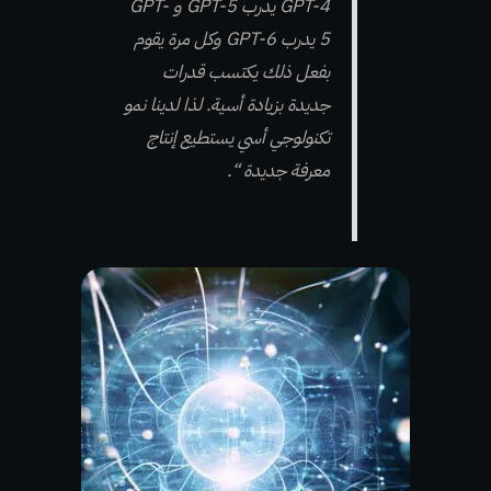
GPT-4 يدرب GPT-5 و GPT-
5 يدرب GPT-6 وكل مرة يقوم
بفعل ذلك يكتسب قدرات
جديدة بزيادة أسية. لذا لدينا نمو
تكنولوجي أسي يستطيع إنتاج
معرفة جديدة “.