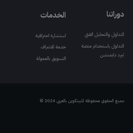
دوراتنا
الخدمات
التداول والتحليل الفني
استشارة احترافية
التداول باستخدام منصة
خدمة الاشراف
ثيرد دايمنشن
التسويق بالعمولة
جميع الحقوق محفوظة للبيتكوين بالعربي 2024 ©