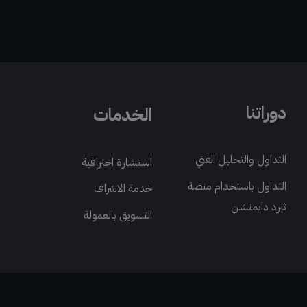
دوراتنا
الخدمات
التداول والتحليل الفني
استشارة احترافية
التداول باستخدام منصة
خدمة الاشراف
ثيرد دايمنشن
التسويق بالعمولة