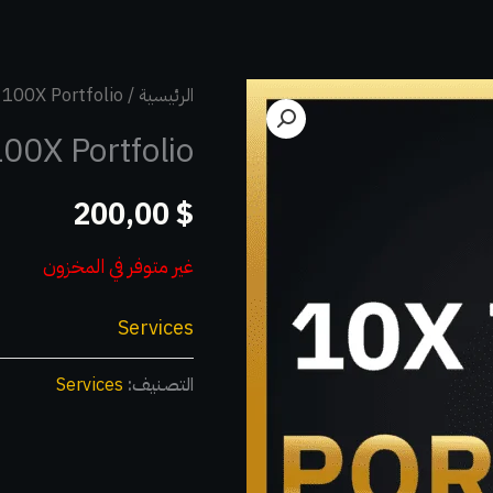
الرئيسية
/
 100X Portfolio
00X Portfolio
200,00
$
غير متوفر في المخزون
Services
التصنيف:
Services