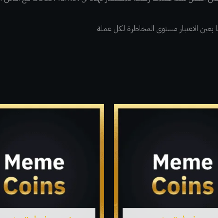
بعين الاعتبار مستوى المخاطرة لكل عملة