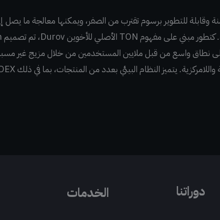
ريعة وآمنة وقابلة للتطوير برسوم تقترب من الصفر، ويمكنها معالجة ما يصل
تقن
 على نطاق واسع من قبل ملايين المستخدمين من خلال مزيج غير مسبو
دوراتنا
الخدمات