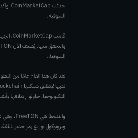
السوقية.
السوقية.
التكنولوجيا، حاولوا إطلاقها بأن
والنتيجة 
وبروتوكول توزيع رمز جدير بالثقة