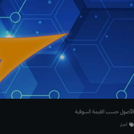
أخبار