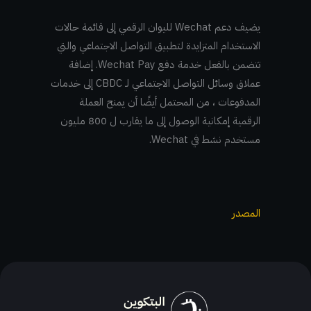
يضيف دعم Wechat لليوان الرقمي إلى قائمة حالات
الاستخدام المتزايدة لتطبيق التواصل الاجتماعي والتي
تتضمن بالفعل خدمة دفع Wechat Pay. إضافة
عملاق وسائل التواصل الاجتماعي لـ CBDC إلى خدمات
المدفوعات ، من المحتمل أيضًا أن يمنح العملة
الرقمية إمكانية الوصول إلى ما يقارب ل 800 مليون
مستخدم نشط في Wechat.
المصدر