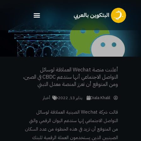
خطي
لى
لمحتوى
أعلنت منصة Wechat العملاقة لوسائل
التواصل الاجتماعي أنها ستدعم CBDC في الصين،
ومن المتوقع أن تعزز المنصة معدل التبني
Diala Khalil
يناير 13, 2022
أخبار
قالت شركة Wechat الصينية العملاقة لوسائل
التواصل الاجتماعي إنها ستدعم اليوان الرقمي والتي
من المتوقع أن تزيد في هذه الخطوة من عدد السكان
الصينيين الذين يستخدمون العملة الرقمية للبنك