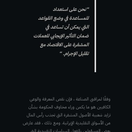
“نحن على استعداد
للمساعدة في وضع القواعد
التي يمكن أن تساعد في
ضمان التأثير الإيجابي للعملات
المشفرة على الاقتصاد مع
تقليل الإجرام. “
وفقًا لمراقبي الصناعة ، فإن نقص المعرفة والوعي
الكافيين هو ما يكمن وراء مخاوف الحكومة بشأن
تزايد شعبية الأصول المشفرة التي تجذب رأس المال
من الأسواق التقليدية الإيرانية. ومع ذلك ، فقد عارض
بعض المسؤولين بالفعل السياسات التقييدية التي