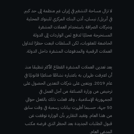
لا تزال مساحة التشفير في إيران غير منظمة إلى حد كبير.
في أبريل/ نيسان، أذن البنك المركزي للبنوك المحلية
وشركات الصرافة باستخدام العملات المشفرة
المستخرجة محليًا لدفع ثمن الواردات إلى الدولة
الخاضعة للعقوبات، لكن السلطات اتبعت حظرًا لتداول
العملات الرقمية والمدفوعات المشفرة داخل الدولة.
يعد تعدين العملات المشفرة القطاع الأكثر تنظيمًا منذ
أن اعترفت طهران به باعتباره نشاطًا صناعيًا قانونيًا في
عام 2019. ويتعين على شركات التعدين الحصول على
ترخيص من وزارة الصناعة من أجل العمل في
الجمهورية الإسلامية ، وقد فعلت ذلك بالفعل حوالي
50 جهة، حسبما أظهرت بيانات رسمية في وقت سابق
من هذا العام. وتفيد التقارير بأن الوزارة توقفت عن
قبول الطلبات الجديدة بعد الحظر الذي فرضه مكتب
المدعي العام.