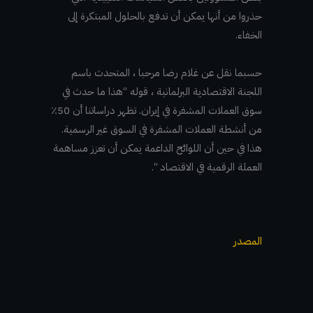
حذروا من أنها يمكن أن تدفع بالحلول المبتكرة إلى
الخفاء.
حسبما نقل عن غلام رضا مرحبا ، المتحدث باسم
اللجنة الاقتصادية البرلمانية ، قوله “هذا ما حدث في
سوق العملات المشفرة في إيران. تظهر دراساتنا أن 50٪
من أنشطة العملات المشفرة في السوق غير الرسمية.
هذا في حين أن اللوائح الداعمة يمكن أن تعزز مساهمة
العملة الرقمية في الاقتصاد “.
المصدر