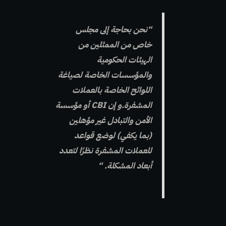
“نحن بحاجة إلى مجلس
خاص من الممثلين من
الهيئات الحكومية
والمؤسسات الخاصة لصياغة
اللوائح الخاصة بالعملات
المشفرة.و إن CBI أو مؤسسة
الأمن والتبادل غير مؤهلين
(بما يكفي) لوضع قواعد
للعملات المشفرة نظرًا لتعدد
أبعاد المشكلة. “