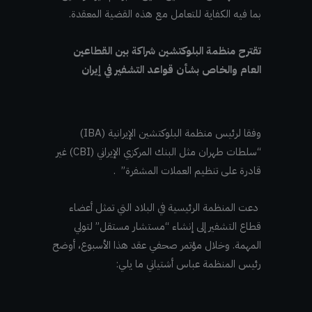
بما فيه الكفاية للتعامل مع هذه القضية المعقدة.
تقترح منظمة البلوكتشين شراكة بين القطاعين
العام والخاص بشأن قواعد التشفير في إيران
وفقا لرئيس منظمة البلوكتشين الإيرانية (IBA)
“سلطات طهران مثل البنك المركزي الإيراني (CBI) غير
قادرة على تنظيم العملات المشفرة” .
دعت المنظمة الرئيسية في البلاد التي تمثل أعضاء
قطاع التشفير إلى إنشاء “مستشار مستقل” لتولي
المهمة. وخلال مؤتمر صحفي عقد هذا الأسبوع، أوضح
رئيس المنظمة عباس أشتياني ما يلي: