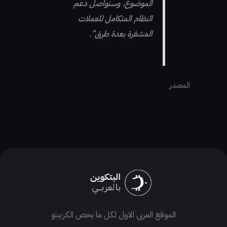
الموضوع، وسنواصل دعم
النظام المتكامل للعملات
المشفرة بعدة طرق”.
المصدر
الموقع العربي الاول لكل ما يخص الكريبتو