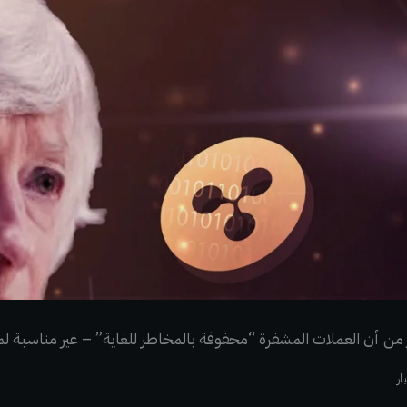
حذر من أن العملات المشفرة “محفوفة بالمخاطر للغاية” – غير مناسبة
ار