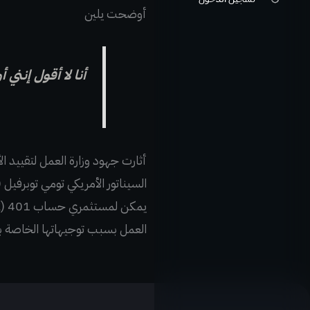
أوضحت يلين
أنا لا أقول إنني
أثارت جهود وزارة العمل لتقييد
العمل بسبب توجيهاتها الخاصة ب