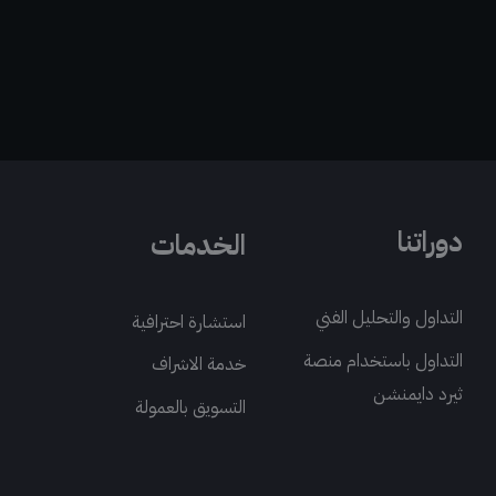
دوراتنا
الخدمات
التداول والتحليل الفني
استشارة احترافية
التداول باستخدام منصة
خدمة الاشراف
ثيرد دايمنشن
التسويق بالعمولة