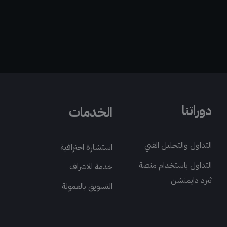
دوراتنا
الخدمات
التداول والتحليل الفني
استشارة احترافية
التداول باستخدام منصة
خدمة الاشراف
ثيرد دايمنشن
التسويق بالعمولة