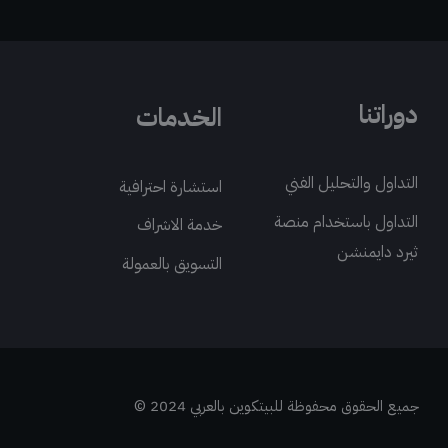
دوراتنا
الخدمات
التداول والتحليل الفني
استشارة احترافية
التداول باستخدام منصة
خدمة الاشراف
ثيرد دايمنشن
التسويق بالعمولة
جميع الحقوق محفوظة للبيتكوين بالعربي 2024 ©