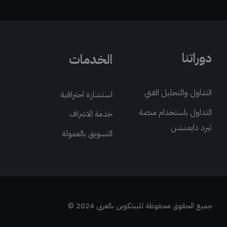
دوراتنا
الخدمات
التداول والتحليل الفني
استشارة احترافية
التداول باستخدام منصة
خدمة الاشراف
ثيرد دايمنشن
التسويق بالعمولة
جميع الحقوق محفوظة للبيتكوين بالعربي 2024 ©