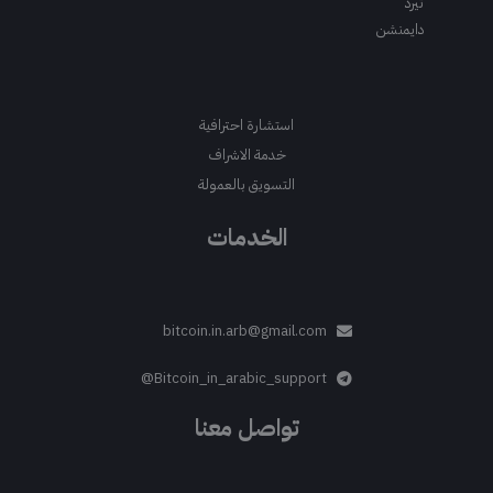
ثيرد
دايمنشن
استشارة احترافية
خدمة الاشراف
التسويق بالعمولة
الخدمات
bitcoin.in.arb@gmail.com
Bitcoin_in_arabic_support@
تواصل معنا