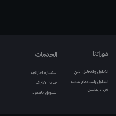
دوراتنا
الخدمات
التداول والتحليل الفني
استشارة احترافية
التداول باستخدام منصة
خدمة الاشراف
ثيرد دايمنشن
التسويق بالعمولة