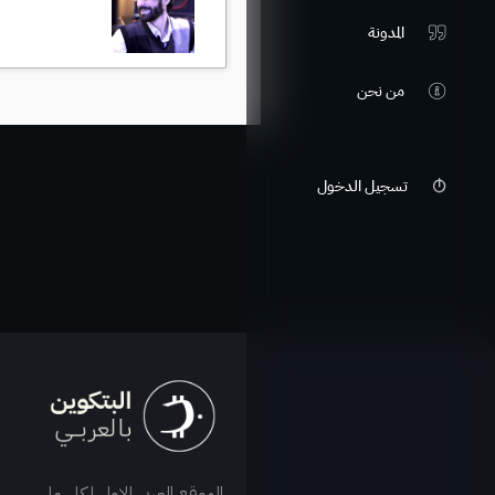
المدونة
من نحن
تسجيل الدخول
الموقع العربي الاول لكل ما