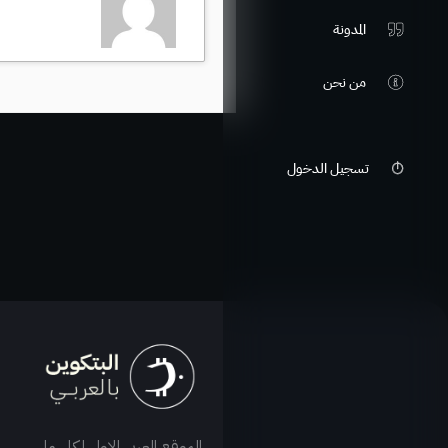
المدونة
من نحن
تسجيل الدخول
الموقع العربي الاول لكل ما