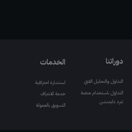
دوراتنا
الخدمات
التداول والتحليل الفني
استشارة احترافية
التداول باستخدام منصة
خدمة الاشراف
ثيرد دايمنشن
التسويق بالعمولة