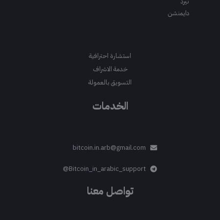
ثيرد
دايمنشن
استشارة احترافية
خدمة الاشراف
التسويق بالعمولة
الخدمات
bitcoin.in.arb@gmail.com
Bitcoin_in_arabic_support@
تواصل معنا