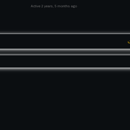
Active 2 years, 5 months ago
ت