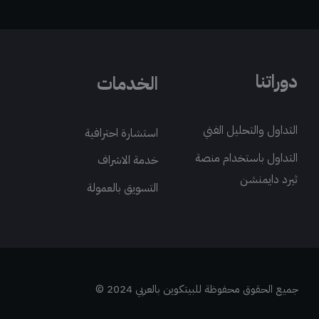
دوراتنا
الخدمات
التداول والتحليل الفني
استشارة احترافية
التداول باستخدام منصة
خدمة الاشراف
ثيرد دايمنشن
التسويق بالعمولة
جميع الحقوق محفوظة للبيتكوين بالعربي 2024 ©