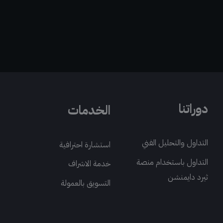
دوراتنا
الخدمات
التداول والتحليل الفني
استشارة احترافية
التداول باستخدام منصة
خدمة الاشراف
ثيرد دايمنشن
التسويق بالعمولة