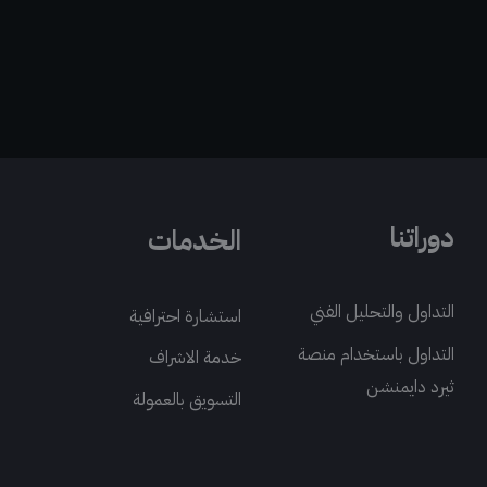
دوراتنا
الخدمات
التداول والتحليل الفني
استشارة احترافية
التداول باستخدام منصة
خدمة الاشراف
ثيرد دايمنشن
التسويق بالعمولة