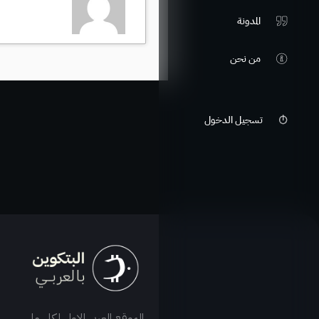
المدونة
من نحن
تسجيل الدخول
الموقع العربي الاول لكل ما