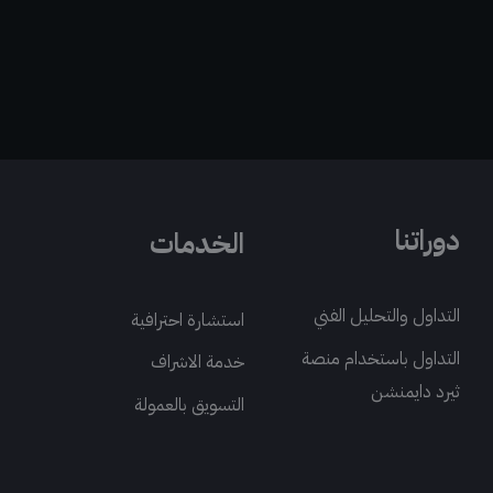
دوراتنا
الخدمات
التداول والتحليل الفني
استشارة احترافية
التداول باستخدام منصة
خدمة الاشراف
ثيرد دايمنشن
التسويق بالعمولة