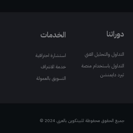
دوراتنا
الخدمات
التداول والتحليل الفني
استشارة احترافية
التداول باستخدام منصة
خدمة الاشراف
ثيرد دايمنشن
التسويق بالعمولة
جميع الحقوق محفوظة للبيتكوين بالعربي 2024 ©