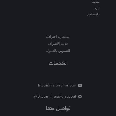
منصة
ثيرد
دايمنشن
استشارة احترافية
خدمة الاشراف
التسويق بالعمولة
الخدمات
bitcoin.in.arb@gmail.com
Bitcoin_in_arabic_support@
تواصل معنا