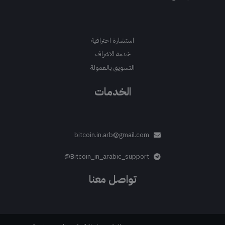
استشارة احترافية
خدمة الاشراف
التسويق بالعمولة
الخدمات
bitcoin.in.arb@gmail.com
Bitcoin_in_arabic_support@
تواصل معنا